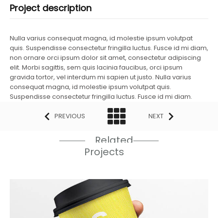
Project description
Nulla varius consequat magna, id molestie ipsum volutpat
quis. Suspendisse consectetur fringilla luctus. Fusce id mi diam,
non ornare orci ipsum dolor sit amet, consectetur adipiscing
elit. Morbi sagittis, sem quis lacinia faucibus, orci ipsum
gravida tortor, vel interdum mi sapien ut justo. Nulla varius
consequat magna, id molestie ipsum volutpat quis.
Suspendisse consectetur fringilla luctus. Fusce id mi diam.
PREVIOUS
NEXT
Related
Projects