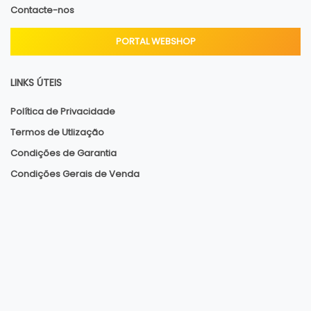
Contacte-nos
PORTAL WEBSHOP
LINKS ÚTEIS
Política de Privacidade
Termos de Utlização
Condições de Garantia
Condições Gerais de Venda