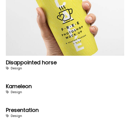
Disappointed horse
Design
Kameleon
Design
Presentation
Design