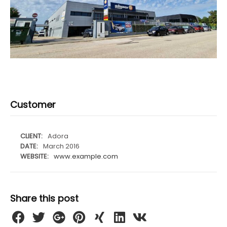
Customer
CLIENT:
Adora
DATE:
March 2016
WEBSITE:
www.example.com
Share this post