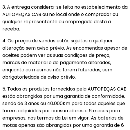
3. A entrega considera-se feita no estabelecimento da
AUTOPEÇAS CAB ou no local onde o comprador ou
qualquer representante ou empregado desta a
receba.
4. Os preços de vendas estão sujeitos a qualquer
alteração sem aviso prévio. As encomendas apesar de
aceites podem ver as suas condições de preço,
marcas de material e de pagamento alterados,
enquanto as mesmas não forem faturadas, sem
obrigatoriedade de aviso prévio.
5. Todos os produtos fornecidos pela AUTOPEÇAS CAB
estão abrangidos por uma garantia de conformidade,
sendo de 3 anos ou 40.000Km para todos aqueles que
forem adquiridos por consumidores e 6 meses para
empresas, nos termos da Lei em vigor. As baterias de
motas apenas são abrangidas por uma garantia de 6