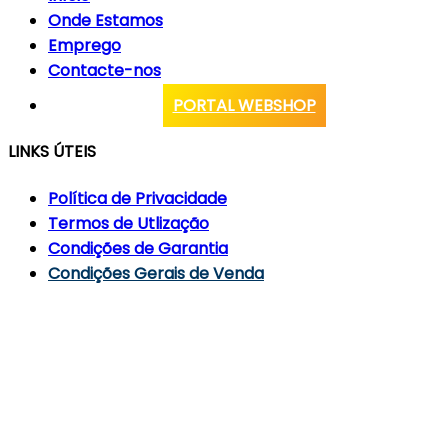
Onde Estamos
Emprego
Contacte-nos
PORTAL WEBSHOP
LINKS ÚTEIS
Política de Privacidade
Termos de Utlização
Condições de Garantia
Condições Gerais de Venda