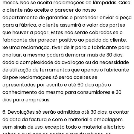
meses. Não se aceita reclamações de lâmpadas. Caso
o cliente não aceite o parecer do nosso
departamento de garantias e pretender enviar a peça
para a fábrica, o cliente assumirá o valor dos portes
que houver a pagar. Estes não serão cobrados se o
fabricante der parecer positivo ao pedido do cliente.
Se uma reclamação, tiver de ir para o fabricante para
analisar, a mesma poderá demorar mais de 30 dias,
dada a complexidade da avaliação ou da necessidade
de utilização de ferramentas que apenas o fabricante
dispõe Reclamações só serão aceites se
apresentadas por escrito e até 60 dias após o
conhecimento da mesma para consumidores e 30
dias para empresas.
6. Devoluções só serão admitidas até 30 dias, a contar
da data da factura e com o material e embalagem
sem sinais de uso, excepto todo o material eléctrico