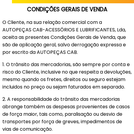
CONDIÇÕES GERAIS DE VENDA
O Cliente, na sua relação comercial com a
AUTOPEÇAS CAB-ACESSÓRIOS E LUBRIFICANTES, Lda,
aceita as presentes Condições Gerais de Venda, que
são de aplicação geral, salvo derrogação expressa e
por escrito da AUTOPEÇAS CAB.
1. O trânsito das mercadorias, são sempre por conta e
risco do Cliente, inclusive no que respeita a devoluções,
mesmo quando os fretes, direitos ou seguro estejam
incluidos no preço ou sejam faturados em separado.
2. A responsabilidade do tránsito das mercadorias
abrange também as despesas provenientes de casos
de força maior, tais como, paralisação ou desvio de
transportes por força de greves, impedimentos de
vias de comunicação.