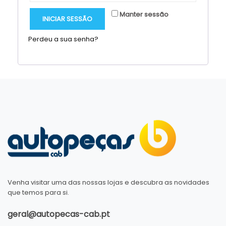
Manter sessão
INICIAR SESSÃO
Perdeu a sua senha?
Venha visitar uma das nossas lojas e descubra as novidades
que temos para si.
geral@autopecas-cab.pt